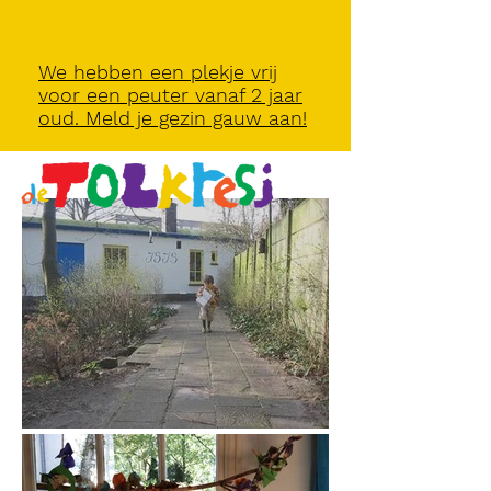
We hebben een plekje vrij
voor een peuter vanaf 2 jaar
oud. Meld je gezin gauw aan!